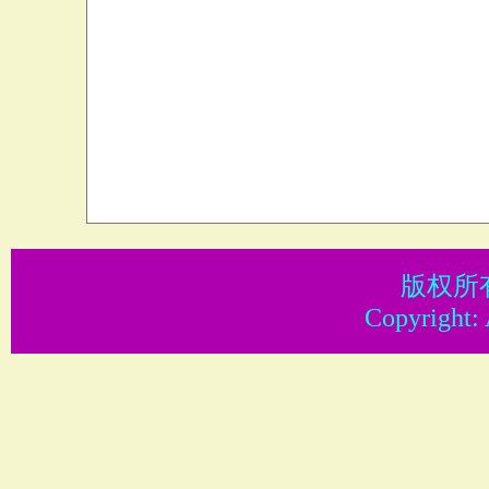
版权所
Copyright: