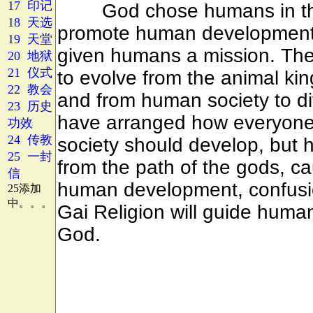
17 印记
18 天选
19 天堂
20 地狱
21 仪式
22 教会
23 历史
功效
24 传教
25 一封
信
25添加
中。。。