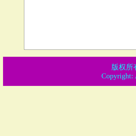
版权所
Copyright: