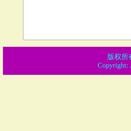
版权所
Copyright: