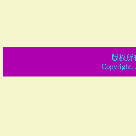
版权所
Copyright: