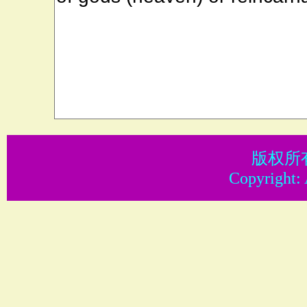
版权所
Copyright: